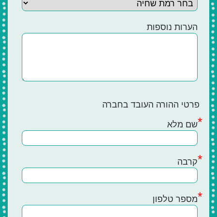
הערות נוספות
פרטי ההורה העובד בחברה
שם מלא
קרבה
מספר טלפון