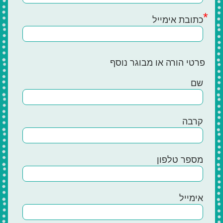
כתובת אימייל
פרטי הורה או מבוגר נוסף
שם
קרבה
מספר טלפון
אימייל