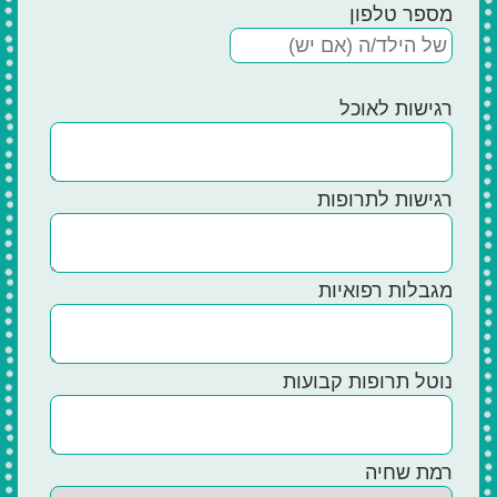
מספר טלפון
רגישות לאוכל
רגישות לתרופות
מגבלות רפואיות
נוטל תרופות קבועות
רמת שחיה