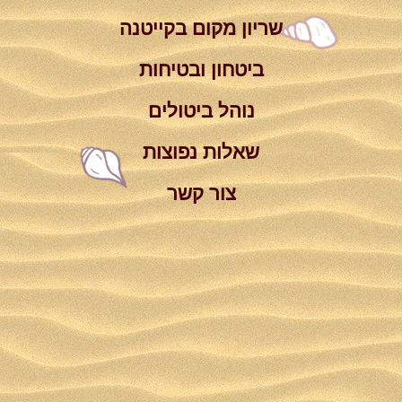
שריון מקום בקייטנה
ביטחון ובטיחות
נוהל ביטולים
שאלות נפוצות
צור קשר