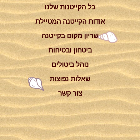
כל הקייטנות שלנו
אודות הקייטנה המטיילת
שריון מקום בקייטנה
ביטחון ובטיחות
נוהל ביטולים
שאלות נפוצות
צור קשר