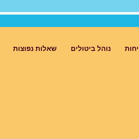
יחות
נוהל ביטולים
שאלות נפוצות