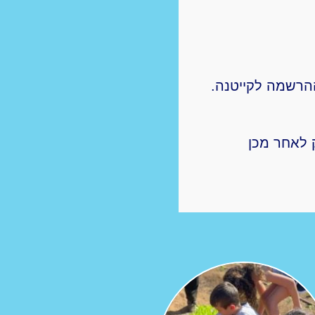
הרשמה לקייטנה.
 לאחר מכן