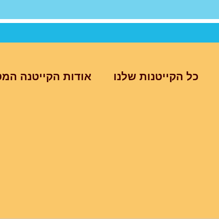
כל הקייטנות שלנו
אודות הקייטנה המט