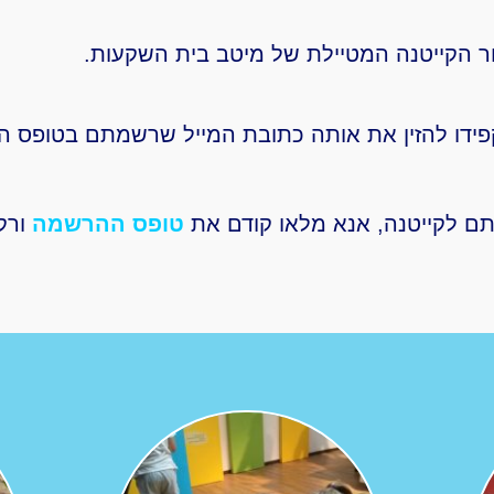
ור הקייטנה המטיילת של מיטב בית השקעות.
דו להזין את אותה כתובת המייל שרשמתם בטופס ה
תם לקייטנה, אנא מלאו קודם את
טופס ההרשמה
ורק