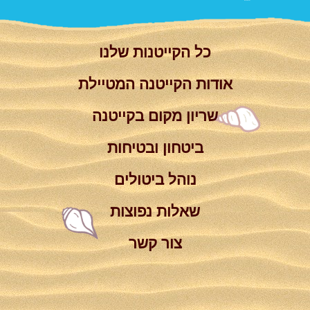
כל הקייטנות שלנו
אודות הקייטנה המטיילת
שריון מקום בקייטנה
ביטחון ובטיחות
נוהל ביטולים
שאלות נפוצות
צור קשר