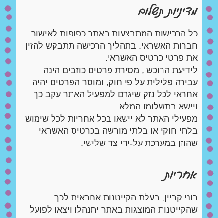
מדיניות תשלום
כל הרכישות המתבצעות באתר כפופות לאישור
חברות האשראי. בתהליך הרכישה תתבקש להזין
את פרטי כרטיס האשראי.
לידיעת הרוכש , מסירת פרטים כוזבים הינה
עבירה פלילית על פי חוק, ומוסר הפרטים יהיה
אחראי לכל נזק שיגרם למפעיל האתר עקב כך
ויישא בתשלומו המלא.
מפעילי האתר לא יישאו בכל אחריות לכל שימוש
בלתי חוקי או בלתי מורשה בכרטיס האשראי
שהוזן במערכת על-ידי צד שלישי.
אחריות
רוני קריין, בעלת הקייטנות אחראית לכך
שהקייטנות המוצגות באתר יתנהלו ויצאו לפועל