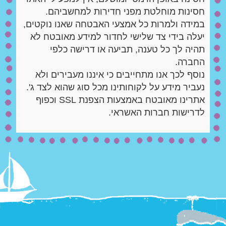
חסינות מוחלטת מפני חדירות למחשביהם.
במידה ולמרות כל אמצעי האבטחה שאנו נוקטים,
יעלה בידי צד שלישי לחדור למידע מאובטח לא
תהיה לך כל טענה, תביעה או דרישה כלפי
החברה.
נוסף לכך אנו מתחייבים כי איננו מעבירים ולא
נעביר מידע על לקוחותינו מכל סוג שהוא לצד ג'.
אתרינו מאובטח באמצעות הצפנת SSL וכפוף
לדרישות חברות האשראי.