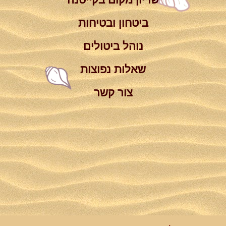
ביטחון ובטיחות
נוהל ביטולים
שאלות נפוצות
צור קשר