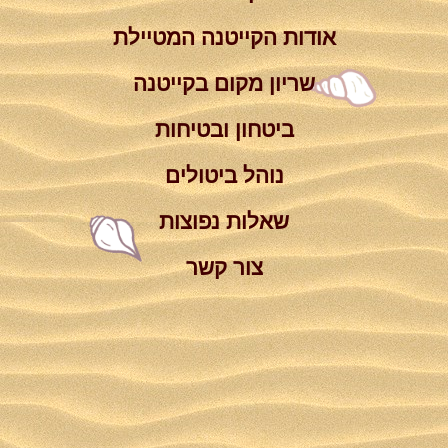
אודות הקייטנה המטיילת
שריון מקום בקייטנה
ביטחון ובטיחות
נוהל ביטולים
שאלות נפוצות
צור קשר