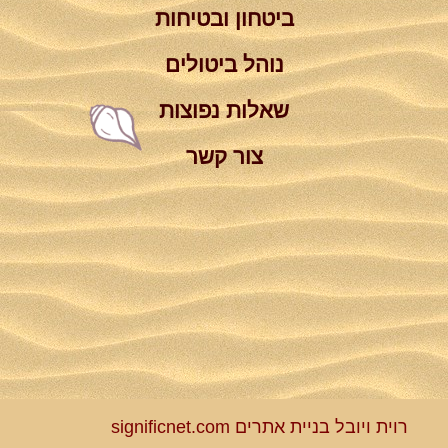
ביטחון ובטיחות
נוהל ביטולים
שאלות נפוצות
צור קשר
רוית ויובל בניית אתרים significnet.com