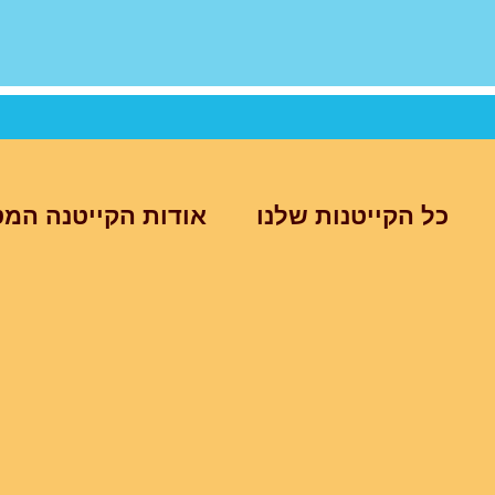
כל הקייטנות שלנו
אודות הקייטנה המט