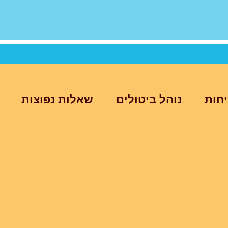
יחות
נוהל ביטולים
שאלות נפוצות