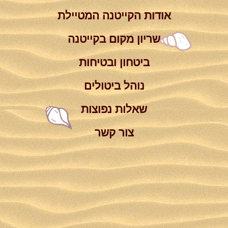
אודות הקייטנה המטיילת
שריון מקום בקייטנה
ביטחון ובטיחות
נוהל ביטולים
שאלות נפוצות
צור קשר