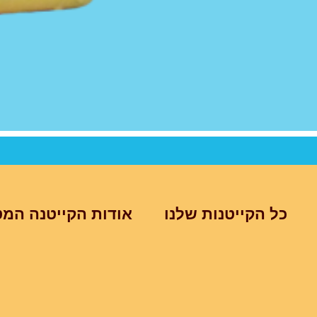
כל הקייטנות שלנו
אודות הקייטנה המט