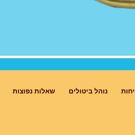
יחות
נוהל ביטולים
שאלות נפוצות