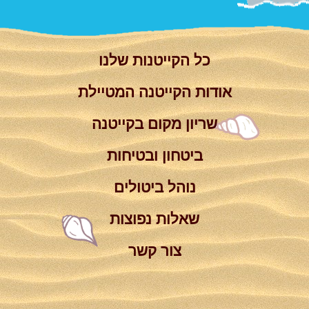
כל הקייטנות שלנו
אודות הקייטנה המטיילת
שריון מקום בקייטנה
ביטחון ובטיחות
נוהל ביטולים
שאלות נפוצות
צור קשר