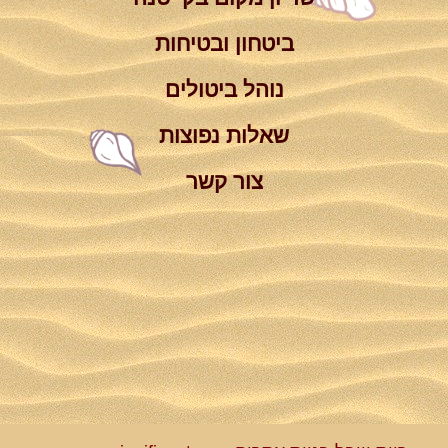
ביטחון ובטיחות
נוהל ביטולים
שאלות נפוצות
צור קשר