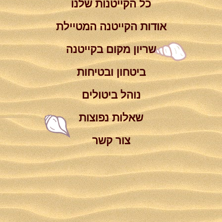
כל הקייטנות שלנו
אודות הקייטנה המטיילת
שריון מקום בקייטנה
ביטחון ובטיחות
נוהל ביטולים
שאלות נפוצות
צור קשר