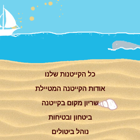
צור קשר
Summer
Camp
'סגור תפריט'
וידאו
כל הקייטנות שלנו
אודות הקייטנה המטיילת
שריון מקום בקייטנה
ביטחון ובטיחות
נוהל ביטולים