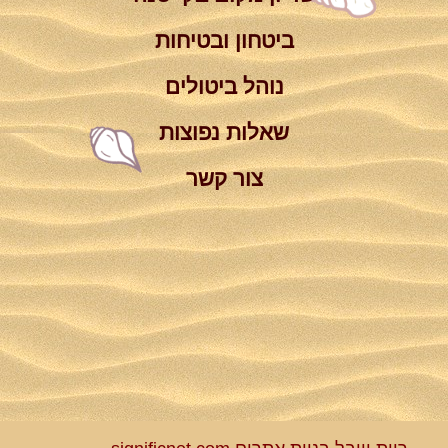
ביטחון ובטיחות
נוהל ביטולים
שאלות נפוצות
צור קשר