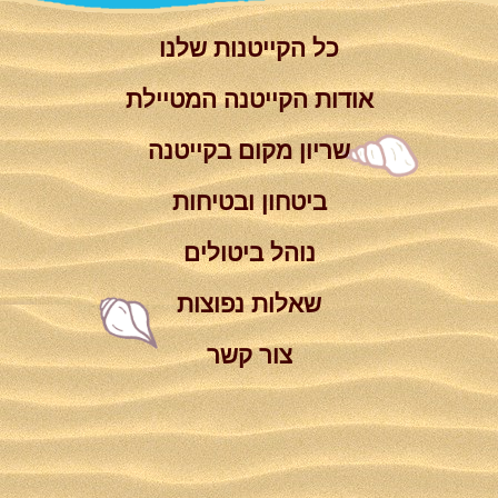
כל הקייטנות שלנו
אודות הקייטנה המטיילת
שריון מקום בקייטנה
ביטחון ובטיחות
נוהל ביטולים
שאלות נפוצות
צור קשר