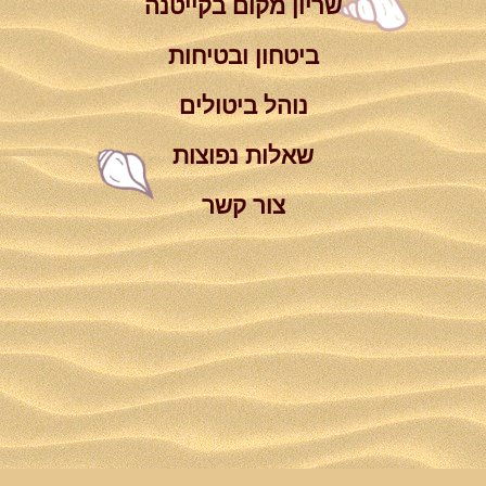
שריון מקום בקייטנה
ביטחון ובטיחות
נוהל ביטולים
שאלות נפוצות
צור קשר