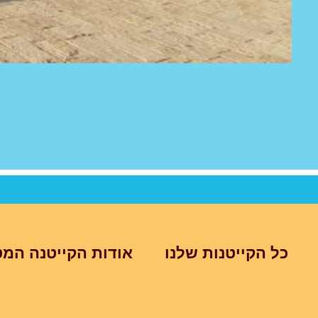
כל הקייטנות שלנו
אודות הקייטנה המט