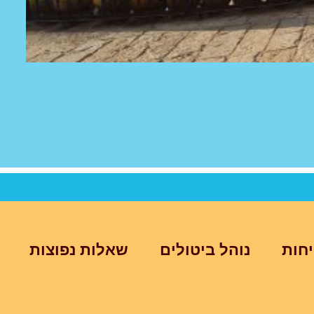
יחות
נוהל ביטולים
שאלות נפוצות